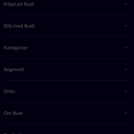
Köpa på Budi
Sälj med Budi
Kategorier
Segment
Orter
Om Budi