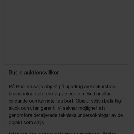
Budis auktionsvillkor
På Budi.se säljs objekt på uppdrag av konkursbon,
finansbolag och företag via auktion. Bud är alltid
bindande och kan inte tas bort. Objekt säljs i befintligt
skick och utan garanti. Vi saknar möjlighet att
genomföra detaljerade tekniska undersökningar av de
objekt som säljs.