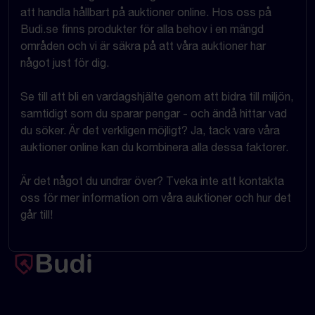
att handla hållbart på auktioner online. Hos oss på
Budi.se finns produkter för alla behov i en mängd
områden och vi är säkra på att våra auktioner har
något just för dig.
Se till att bli en vardagshjälte genom att bidra till miljön,
samtidigt som du sparar pengar - och ändå hittar vad
du söker. Är det verkligen möjligt? Ja, tack vare våra
auktioner online kan du kombinera alla dessa faktorer.
Är det något du undrar över? Tveka inte att kontakta
oss för mer information om våra auktioner och hur det
går till!