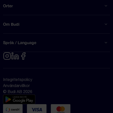
Orter
Om Budi
Språk / Language
Integritetspolicy
Användarvillkor
© Budi AB 2026