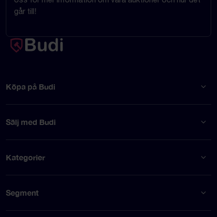
går till!
Köpa på Budi
Sälj med Budi
Kategorier
Segment