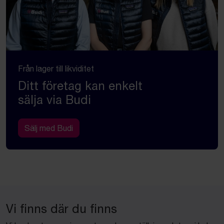
Från lager till likviditet
Ditt företag kan enkelt
sälja via Budi
Sälj med Budi
Vi finns där du finns