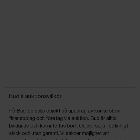
Budis auktionsvillkor
På Budi.se säljs objekt på uppdrag av konkursbon,
finansbolag och företag via auktion. Bud är alltid
bindande och kan inte tas bort. Objekt säljs i befintligt
skick och utan garanti. Vi saknar möjlighet att