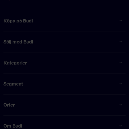
Köpa på Budi
Sälj med Budi
Kategorier
Segment
Orter
Om Budi