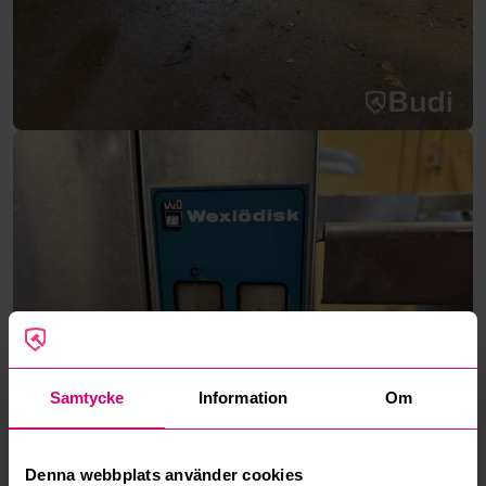
Samtycke
Information
Om
Denna webbplats använder cookies