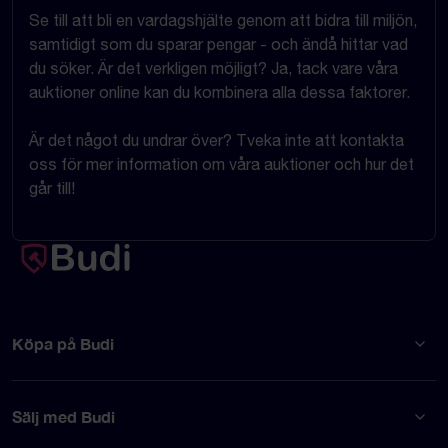
Se till att bli en vardagshjälte genom att bidra till miljön,
samtidigt som du sparar pengar - och ändå hittar vad
du söker. Är det verkligen möjligt? Ja, tack vare våra
auktioner online kan du kombinera alla dessa faktorer.
Är det något du undrar över? Tveka inte att kontakta
oss för mer information om våra auktioner och hur det
går till!
Köpa på Budi
Sälj med Budi