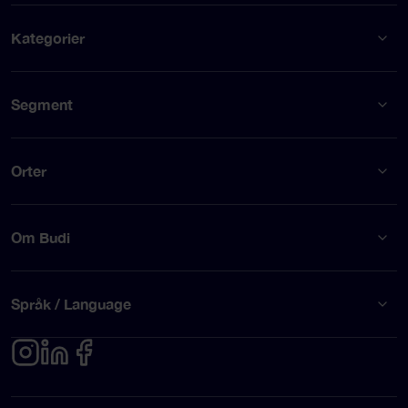
Kategorier
Segment
Orter
Om Budi
Språk / Language