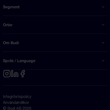
Segment
Orter
Om Budi
Språk / Language
Integritetspolicy
Användarvillkor
© Budi AB 2026