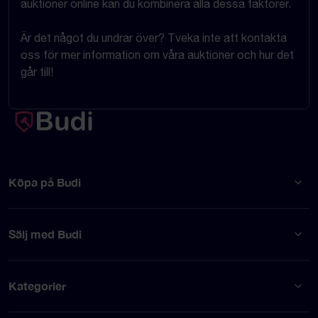
auktioner online kan du kombinera alla dessa faktorer.
Är det något du undrar över? Tveka inte att kontakta
oss för mer information om våra auktioner och hur det
går till!
Köpa på Budi
Sälj med Budi
Kategorier