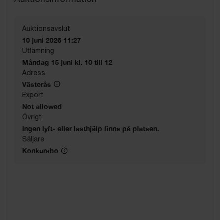
Auktionsavslut
10 juni 2026 11:27
Utlämning
Måndag 15 juni kl. 10 till 12
Adress
Västerås
Export
Not allowed
Övrigt
Ingen lyft- eller lasthjälp finns på platsen.
Säljare
Konkursbo