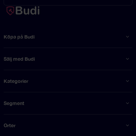
Köpa på Budi
Sälj med Budi
Kategorier
Segment
Orter