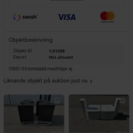
Objektbeskrivning
Objekt-ID
1/21586
Export
Not allowed
OBS! Strömsladd medföljer ej
Liknande objekt på auktion just nu