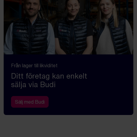
Från lager till likviditet
Ditt företag kan enkelt
sälja via Budi
Sälj med Budi