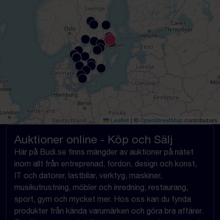
Leaflet
|
©
OpenStreetMap
contributors
Auktioner online - Köp och Sälj
Här på Budi.se finns mängder av auktioner på nätet
inom allt från entreprenad, fordon, design och konst,
IT och datorer, lastbilar, verktyg, maskiner,
musikutrustning, möbler och inredning, restaurang,
sport, gym och mycket mer. Hos oss kan du fynda
produkter från kända varumärken och göra bra affärer.