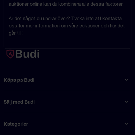
auktioner online kan du kombinera alla dessa faktorer.
Är det något du undrar över? Tveka inte att kontakta
oss för mer information om våra auktioner och hur det
går till!
Köpa på Budi
Sälj med Budi
Kategorier