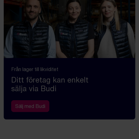
Från lager till likviditet
Ditt företag kan enkelt
sälja via Budi
Sälj med Budi