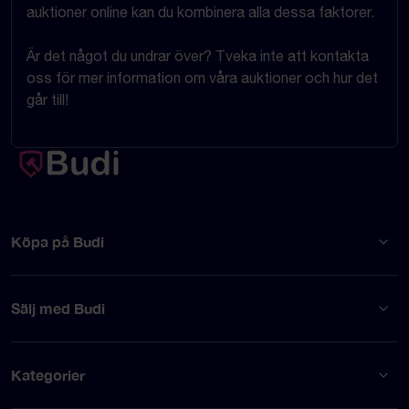
auktioner online kan du kombinera alla dessa faktorer.
Är det något du undrar över? Tveka inte att kontakta
oss för mer information om våra auktioner och hur det
går till!
Köpa på Budi
Sälj med Budi
Kategorier