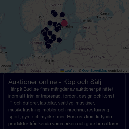
Leaflet
|
©
OpenStreetMap
contributors
Auktioner online - Köp och Sälj
Här på Budi.se finns mängder av auktioner på nätet
inom allt från entreprenad, fordon, design och konst,
IT och datorer, lastbilar, verktyg, maskiner,
musikutrustning, möbler och inredning, restaurang,
sport, gym och mycket mer. Hos oss kan du fynda
produkter från kända varumärken och göra bra affärer.