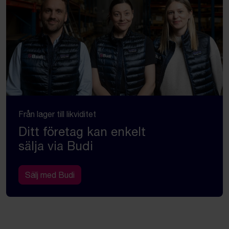
Från lager till likviditet
Ditt företag kan enkelt
sälja via Budi
Sälj med Budi