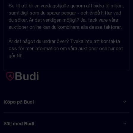
Se till att bli en vardagshjälte genom att bidra till miljön,
samtidigt som du sparar pengar - och ändå hittar vad
du söker. Är det verkligen möjligt? Ja, tack vare våra
auktioner online kan du kombinera alla dessa faktorer.
Är det något du undrar över? Tveka inte att kontakta
oss för mer information om våra auktioner och hur det
går till!
Köpa på Budi
Sälj med Budi