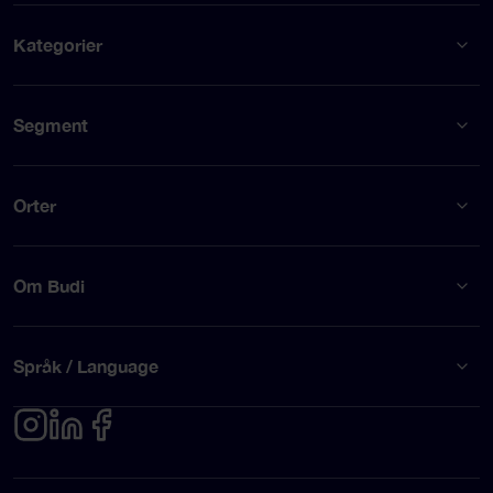
Kategorier
Segment
Orter
Om Budi
Språk / Language