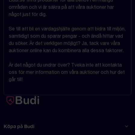
områden och vi är säkra på att våra auktioner har
något just för dig.
Se till att bli en vardagshjälte genom att bidra till miljön,
samtidigt som du sparar pengar - och ändå hittar vad
du söker. Är det verkligen möjligt? Ja, tack vare våra
auktioner online kan du kombinera alla dessa faktorer.
Är det något du undrar över? Tveka inte att kontakta
oss för mer information om våra auktioner och hur det
går till!
Köpa på Budi