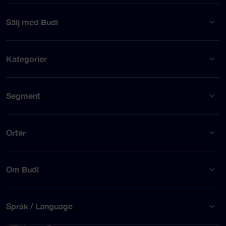
Sälj med Budi
Kategorier
Segment
Orter
Om Budi
Språk / Language