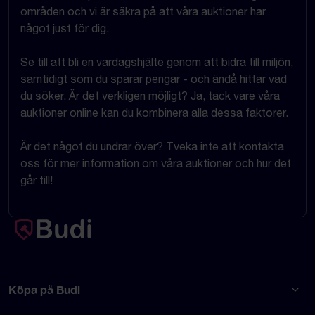
områden och vi är säkra på att våra auktioner har
något just för dig.
Se till att bli en vardagshjälte genom att bidra till miljön,
samtidigt som du sparar pengar - och ändå hittar vad
du söker. Är det verkligen möjligt? Ja, tack vare våra
auktioner online kan du kombinera alla dessa faktorer.
Är det något du undrar över? Tveka inte att kontakta
oss för mer information om våra auktioner och hur det
går till!
Köpa på Budi