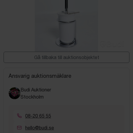
Gå tillbaka till auktionsobjektet
Ansvarig auktionsmäklare
Budi Auktioner
Stockholm
08-20 65 55
hello@budi.se