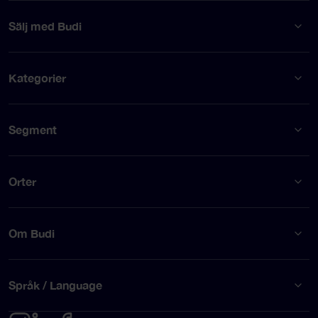
Sälj med Budi
Kategorier
Segment
Orter
Om Budi
Språk / Language