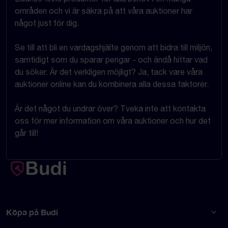
områden och vi är säkra på att våra auktioner har
något just för dig.
Se till att bli en vardagshjälte genom att bidra till miljön,
samtidigt som du sparar pengar - och ändå hittar vad
du söker. Är det verkligen möjligt? Ja, tack vare våra
auktioner online kan du kombinera alla dessa faktorer.
Är det något du undrar över? Tveka inte att kontakta
oss för mer information om våra auktioner och hur det
går till!
Köpa på Budi