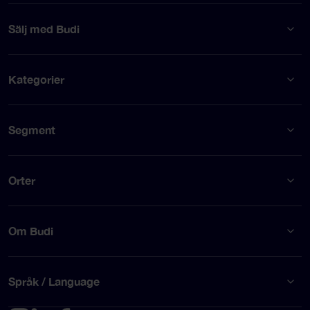
Sälj med Budi
Kategorier
Segment
Orter
Om Budi
Språk / Language