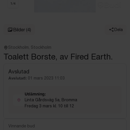
1
/
4
Bilder
(4)
Dela
Stockholm, Stockholm
Toalett Borste, av Fired Earth.
Avslutad
Avslutad:
01 mars 2023 11:03
Utlämning:
Linta Gårdsväg 5a, Bromma
Fredag 3 mars kl. 10 till 12
Vinnande bud