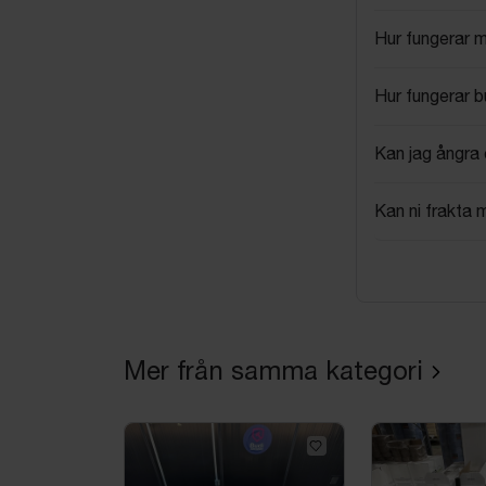
Hur fungerar 
Hur fungerar 
Kan jag ångra 
Kan ni frakta 
Mer från samma kategori