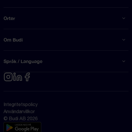
Orter
Om Budi
Språk / Language
Integritetspolicy
Användarvillkor
© Budi AB 2026