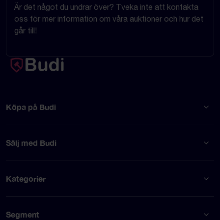
Är det något du undrar över? Tveka inte att kontakta
oss för mer information om våra auktioner och hur det
går till!
Köpa på Budi
Sälj med Budi
Kategorier
Segment