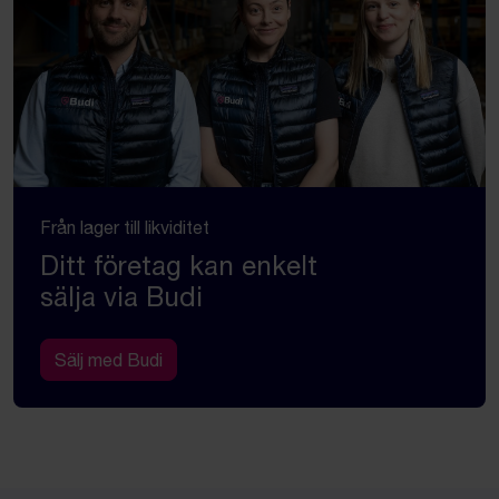
Från lager till likviditet
Ditt företag kan enkelt
sälja via Budi
Sälj med Budi