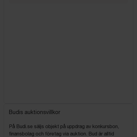
Budis auktionsvillkor
På Budi.se säljs objekt på uppdrag av konkursbon,
finansbolag och företag via auktion. Bud är alltid