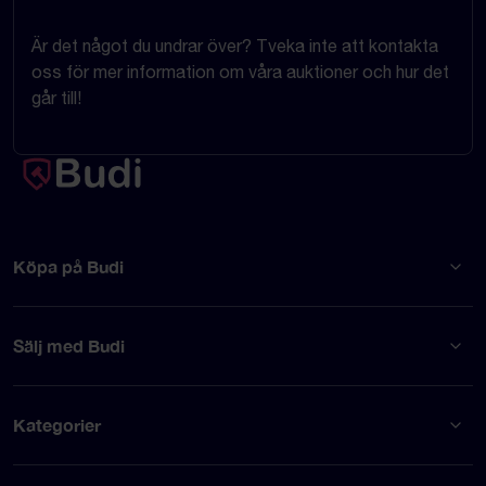
Är det något du undrar över? Tveka inte att kontakta
oss för mer information om våra auktioner och hur det
går till!
Köpa på Budi
Sälj med Budi
Kategorier