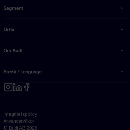
Segment
Orter
Om Budi
Språk / Language
Integritetspolicy
Användarvillkor
© Budi AB 2026