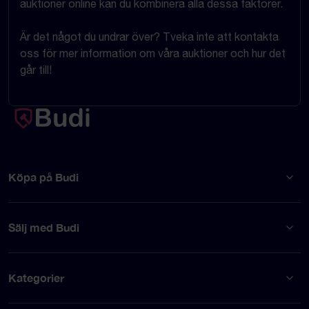
auktioner online kan du kombinera alla dessa faktorer.
Är det något du undrar över? Tveka inte att kontakta
oss för mer information om våra auktioner och hur det
går till!
Köpa på Budi
Sälj med Budi
Kategorier