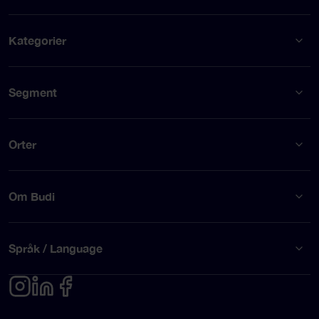
Kategorier
Segment
Orter
Om Budi
Språk / Language