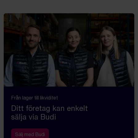
Från lager till likviditet
Ditt företag kan enkelt
sälja via Budi
Sälj med Budi