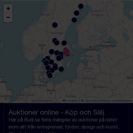
+
−
Leaflet
|
©
OpenStreetMap
contributors
Auktioner online - Köp och Sälj
Här på Budi.se finns mängder av auktioner på nätet
inom allt från entreprenad, fordon, design och konst,