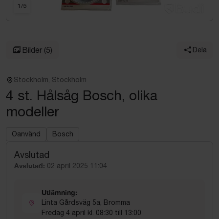
1
/
5
Bilder
(5)
Dela
Stockholm, Stockholm
4 st. Hålsåg Bosch, olika
modeller
Oanvänd
Bosch
Avslutad
Avslutad:
02 april 2025 11:04
Utlämning:
Linta Gårdsväg 5a, Bromma
Fredag 4 april kl. 08:30 till 13:00