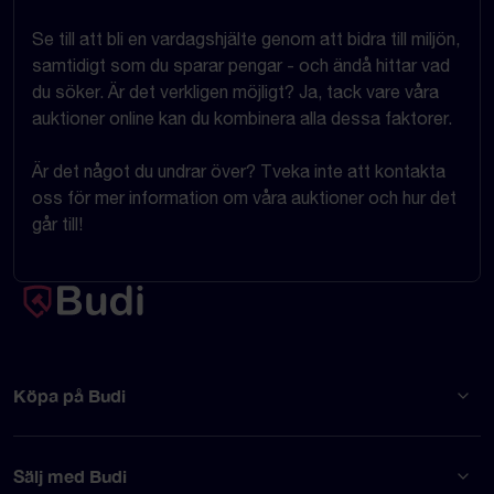
Se till att bli en vardagshjälte genom att bidra till miljön,
samtidigt som du sparar pengar - och ändå hittar vad
du söker. Är det verkligen möjligt? Ja, tack vare våra
auktioner online kan du kombinera alla dessa faktorer.
Är det något du undrar över? Tveka inte att kontakta
oss för mer information om våra auktioner och hur det
går till!
Köpa på Budi
Sälj med Budi