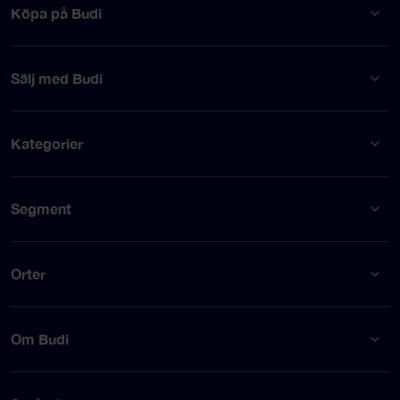
Köpa på Budi
Sälj med Budi
Kategorier
Segment
Orter
Om Budi