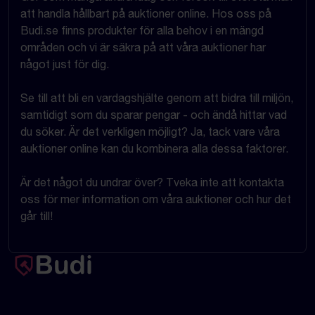
att handla hållbart på auktioner online. Hos oss på
Budi.se finns produkter för alla behov i en mängd
områden och vi är säkra på att våra auktioner har
något just för dig.
Se till att bli en vardagshjälte genom att bidra till miljön,
samtidigt som du sparar pengar - och ändå hittar vad
du söker. Är det verkligen möjligt? Ja, tack vare våra
auktioner online kan du kombinera alla dessa faktorer.
Är det något du undrar över? Tveka inte att kontakta
oss för mer information om våra auktioner och hur det
går till!